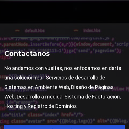
Contactanos
No andamos con vueltas, nos enfocamos en darte
una solución real. Servicios de desarrollo de
Sistemas en Ambiente Web, Diseño de Páginas
Web, Desarrollo a medida, Sistema de Facturación,
Hosting y Registro de Dominios